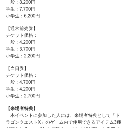
一般：8,200円
学生：7,700円
小学生：6,200円
【通常前売券】
チケット価格：
一般：4,200円
学生：3,700円
小学生：2,200円
【当日券】
チケット価格：
一般：4,700円
学生：4,200円
小学生：2,700円
【来場者特典】
本イベントに参加した人には、来場者特典として「ド
ラゴンクエストX」のゲーム内で使用できるアイテム3種