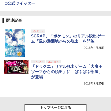
□公式ツイッター
関連記事
イベント
SCRAP、「ポケモン」のリアル脱出ゲー
ム「風の遊園地からの脱出」を開催
2018年4月25日
イベント
エンタメ
「ドラクエ」リアル脱出ゲーム「大魔王
ゾーマからの脱出」に「ぱふぱふ部屋」
が登場
2018年7月25日
トップページに戻る