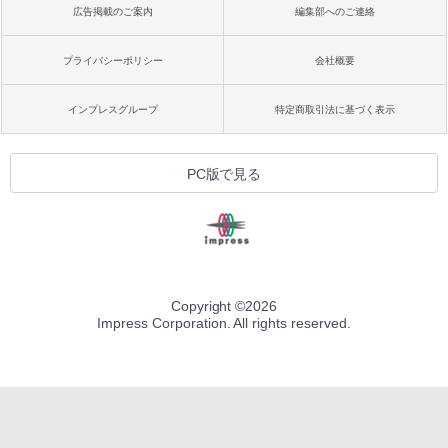
広告掲載のご案内
編集部へのご連絡
プライバシーポリシー
会社概要
インプレスグループ
特定商取引法に基づく表示
PC版で見る
Copyright ©
2026
Impress Corporation. All rights reserved.