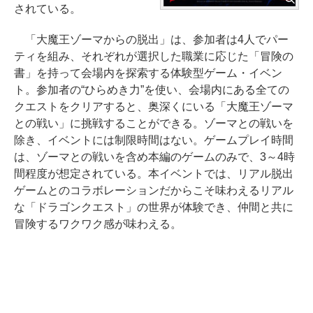
されている。
「大魔王ゾーマからの脱出」は、参加者は4人でパー
ティを組み、それぞれが選択した職業に応じた「冒険の
書」を持って会場内を探索する体験型ゲーム・イベン
ト。参加者の“ひらめき力”を使い、会場内にある全ての
クエストをクリアすると、奥深くにいる「大魔王ゾーマ
との戦い」に挑戦することができる。ゾーマとの戦いを
除き、イベントには制限時間はない。ゲームプレイ時間
は、ゾーマとの戦いを含め本編のゲームのみで、3～4時
間程度が想定されている。本イベントでは、リアル脱出
ゲームとのコラボレーションだからこそ味わえるリアル
な「ドラゴンクエスト」の世界が体験でき、仲間と共に
冒険するワクワク感が味わえる。