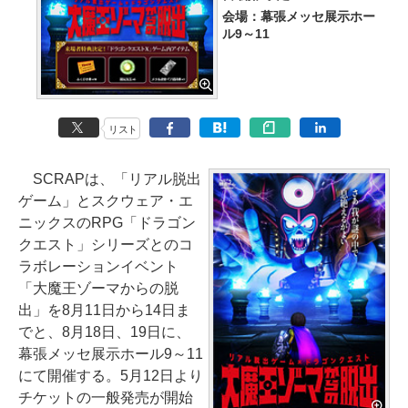
会場：幕張メッセ展示ホー
ル9～11
リスト
SCRAPは、「リアル脱出
ゲーム」とスクウェア・エ
ニックスのRPG「ドラゴン
クエスト」シリーズとのコ
ラボレーションイベント
「大魔王ゾーマからの脱
出」を8月11日から14日ま
でと、8月18日、19日に、
幕張メッセ展示ホール9～11
にて開催する。5月12日より
チケットの一般発売が開始