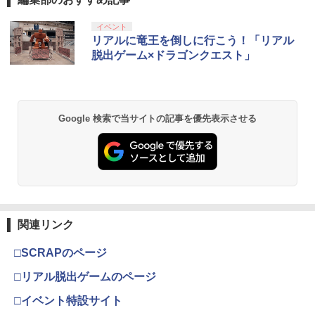
イベント
リアルに竜王を倒しに行こう！「リアル
脱出ゲーム×ドラゴンクエスト」
Google 検索で当サイトの記事を優先表示させる
関連リンク
□SCRAPのページ
□リアル脱出ゲームのページ
□イベント特設サイト