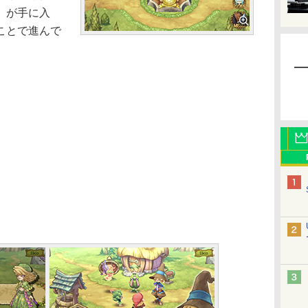
」が手に入
ことで進んで