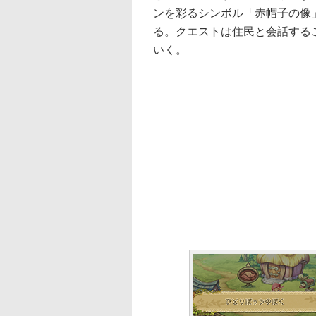
ンを彩るシンボル「赤帽子の像
る。クエストは住民と会話する
いく。