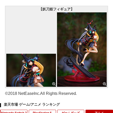
【妖刀姫フィギュア】
©2018 NetEaseInc.All Rights Reserved.
楽天市場 ゲーム/アニメ ランキング