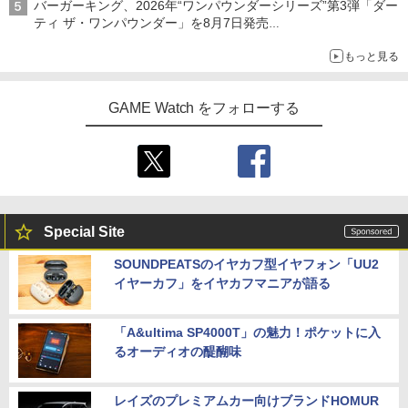
バーガーキング、2026年“ワンパウンダーシリーズ”第3弾「ダー
ティ ザ・ワンパウンダー」を8月7日発売
「特製ガーリックマヨソース」を使用した超大型チーズバーガー
もっと見る
GAME Watch をフォローする
Special Site
SOUNDPEATSのイヤカフ型イヤフォン「UU2
イヤーカフ」をイヤカフマニアが語る
「A&ultima SP4000T」の魅力！ポケットに入
るオーディオの醍醐味
レイズのプレミアムカー向けブランドHOMUR