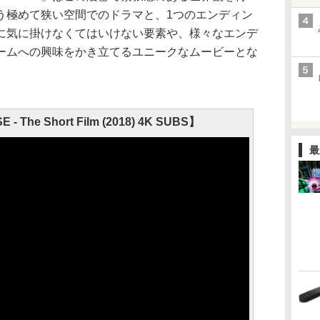
う極めて狭い空間でのドラマと、1つのエンディン
に気に掛けなくてはいけない要素や、様々なエンデ
ームへの興味をかき立てるユニークなムービーとな
- The Short Film (2018) 4K SUBS】
最