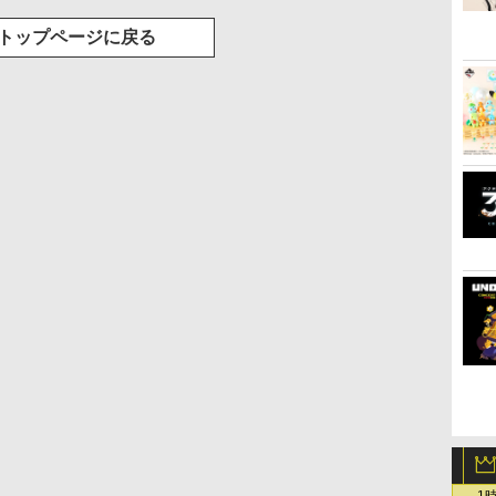
トップページに戻る