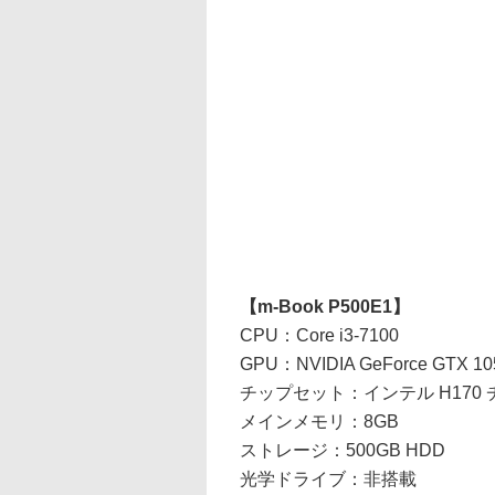
【m-Book P500E1】
CPU：Core i3-7100
GPU：NVIDIA GeForce GTX 10
チップセット：インテル H170
メインメモリ：8GB
ストレージ：500GB HDD
光学ドライブ：非搭載