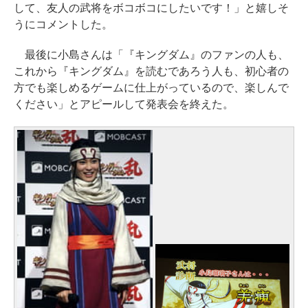
して、友人の武将をボコボコにしたいです！」と嬉しそ
うにコメントした。
最後に小島さんは「『キングダム』のファンの人も、
これから『キングダム』を読むであろう人も、初心者の
方でも楽しめるゲームに仕上がっているので、楽しんで
ください」とアピールして発表会を終えた。