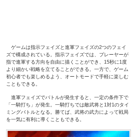
ゲームは指示フェイズと進軍フェイズの2つのフェイ
ズで構成されている。指示フェイズでは、プレーヤーが
指で進軍する方向を自由に描くことができ、15秒に1度
より細かい戦略を立てることができる。一方で、ゲーム
初心者でも楽しめるよう、オートモードで手軽に楽しむ
こともできる。
進軍フェイズでバトルが発生すると、一定の条件下で
「一騎打ち」が発生。一騎打ちでは敵武将と1対1のタイ
ミングバトルとなる。勝てば、武将の武力によって戦局
を一気に有利に導くこともできる。