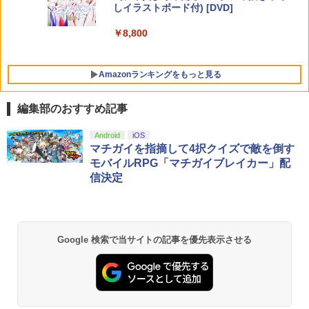
しイラストボード付) [DVD]
￥8,800
Amazonランキングをもっと見る
編集部のおすすめ記事
Android
iOS
マチガイを指摘して4択クイズで敵を倒す
モバイルRPG「マチガイブレイカー」配
信決定
Google 検索で当サイトの記事を優先表示させる