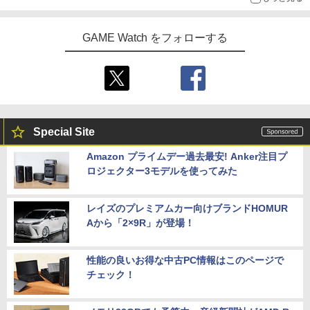
GAME Watch をフォローする
Special Site
Amazon プライムデー過去最安! Anker注目プ
ロジェクター3モデルを使ってみた
レイズのプレミアムカー向けブランドHOMUR
Aから「2×9R」が登場！
性能の良いお得な中古PC情報はこのページで
チェック！