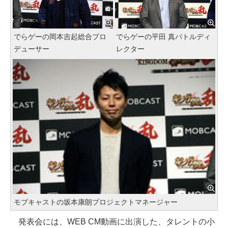
でらゲーの岡本吉起総合プロ
でらゲーの平田 真バトルディ
デューサー
レクター
モブキャストの坂本康朗プロジェクトマネージャー
発表会には、WEB CM動画に出演した、タレントの小