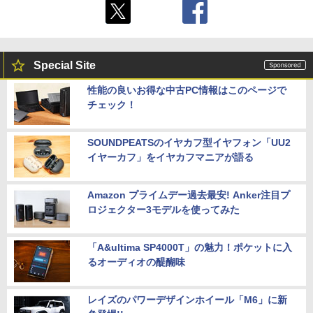
Special Site
性能の良いお得な中古PC情報はこのページで
チェック！
SOUNDPEATSのイヤカフ型イヤフォン「UU2
イヤーカフ」をイヤカフマニアが語る
Amazon プライムデー過去最安! Anker注目プ
ロジェクター3モデルを使ってみた
「A&ultima SP4000T」の魅力！ポケットに入
るオーディオの醍醐味
レイズのパワーデザインホイール「M6」に新