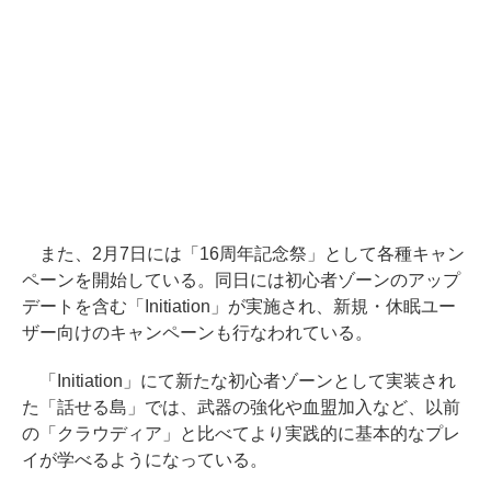
また、2月7日には「16周年記念祭」として各種キャン
ペーンを開始している。同日には初心者ゾーンのアップ
デートを含む「Initiation」が実施され、新規・休眠ユー
ザー向けのキャンペーンも行なわれている。
「Initiation」にて新たな初心者ゾーンとして実装され
た「話せる島」では、武器の強化や血盟加入など、以前
の「クラウディア」と比べてより実践的に基本的なプレ
イが学べるようになっている。