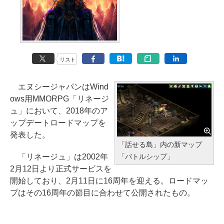
リスト
エヌシージャパンはWind
ows用MMORPG「リネージ
ュ」において、2018年のア
ップデートロードマップを
発表した。
「話せる島」内の新マップ
「バトルシップ」
「リネージュ」は2002年
2月12日より正式サービスを
開始しており、2月11日に16周年を迎える。ロードマッ
プはその16周年の節目に合わせて公開されたもの。