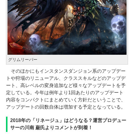
グリムリーパー
そのほかにもインスタンスダンジョン系のアップデー
トや狩場のリニューアル、クラススキルなどのアップデ
ート、高レベルの変身追加など様々なアップデートを予
定している。今年は例年より1回あたりのアップデート
内容をコンパクトにまとめていく方針だということで、
アップデートの回数自体は増加する予定となっている。
2018年の「リネージュ」はどうなる？運営プロデュー
サーの川南 巌氏よりコメントが到着！