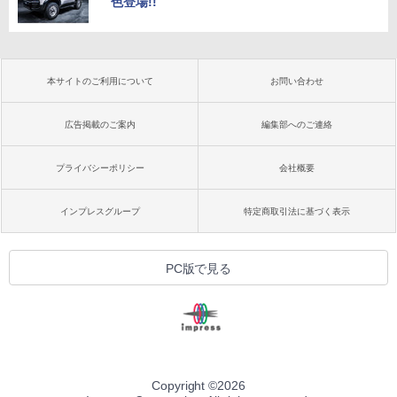
色登場!!
本サイトのご利用について
お問い合わせ
広告掲載のご案内
編集部へのご連絡
プライバシーポリシー
会社概要
インプレスグループ
特定商取引法に基づく表示
PC版で見る
Copyright ©
2026