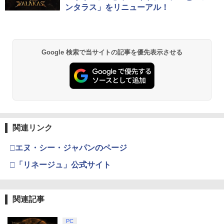
ンタラス」をリニューアル！
Google 検索で当サイトの記事を優先表示させる
関連リンク
□エヌ・シー・ジャパンのページ
□「リネージュ」公式サイト
関連記事
PC