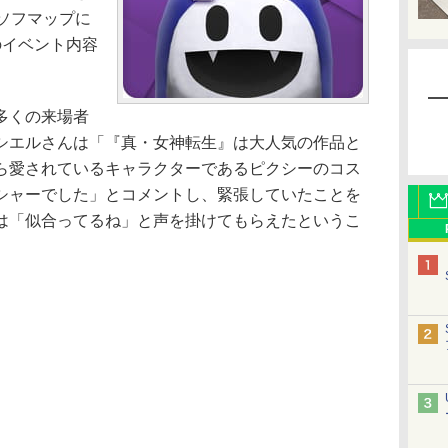
ソフマップに
のイベント内容
多くの来場者
シエルさんは「『真・女神転生』は大人気の作品と
ら愛されているキャラクターであるピクシーのコス
シャーでした」とコメントし、緊張していたことを
は「似合ってるね」と声を掛けてもらえたというこ