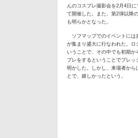
んのコスプレ撮影会を2月4日に
て開催した。また、第2弾以降
も明らかとなった。
ソフマップでのイベントには
が集まり盛大に行なわれた。ロ
いうことで、その中でも初期か
プレをするということでプレッ
明かした。しかし、来場者から
とで、嬉しかったという。