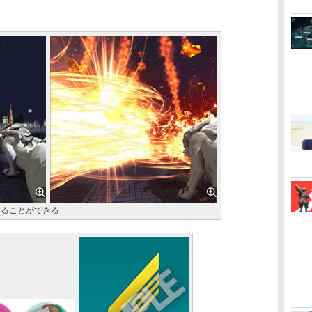
することができる