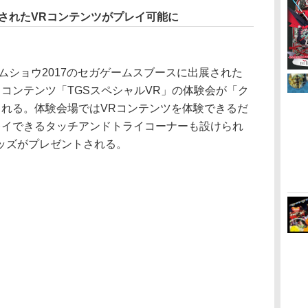
展されたVRコンテンツがプレイ可能に
ムショウ2017のセガゲームスブースに出展された
コンテンツ「TGSスペシャルVR」の体験会が「ク
される。体験会場ではVRコンテンツを体験できるだ
レイできるタッチアンドトライコーナーも設けられ
ッズがプレゼントされる。