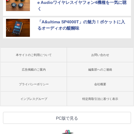
e Audioワイヤレスイヤフォン4機種を一気に聴
く
「A&ultima SP4000T」の魅力！ポケットに入
るオーディオの醍醐味
本サイトのご利用について
お問い合わせ
広告掲載のご案内
編集部へのご連絡
プライバシーポリシー
会社概要
インプレスグループ
特定商取引法に基づく表示
PC版で見る