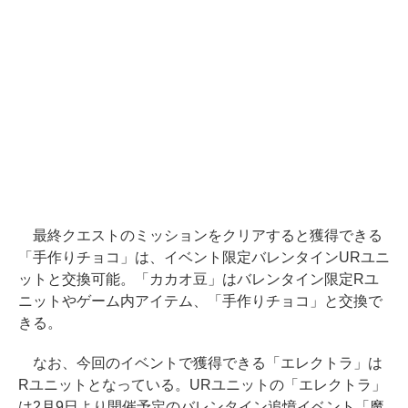
最終クエストのミッションをクリアすると獲得できる
「手作りチョコ」は、イベント限定バレンタインURユニ
ットと交換可能。「カカオ豆」はバレンタイン限定Rユ
ニットやゲーム内アイテム、「手作りチョコ」と交換で
きる。
なお、今回のイベントで獲得できる「エレクトラ」は
Rユニットとなっている。URユニットの「エレクトラ」
は2月9日より開催予定のバレンタイン追憶イベント「魔