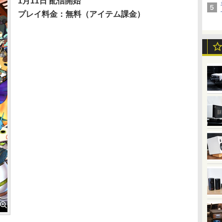
1月11日 配信開始
プレイ料金：無料（アイテム課金）