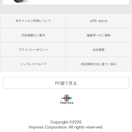
本サイトのご利用について
お問い合わせ
広告掲載のご案内
編集部へのご連絡
プライバシーポリシー
会社概要
インプレスグループ
特定商取引法に基づく表示
PC版で見る
Copyright ©
2026
Impress Corporation. All rights reserved.