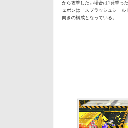
から攻撃したい場合は1発撃っ
ェポンは「スプラッシュシール
向きの構成となっている。