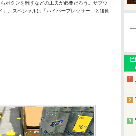
たらボタンを離すなどの工夫が必要だろう。サブウ
ド」、スペシャルは「ハイパープレッサー」と後衛