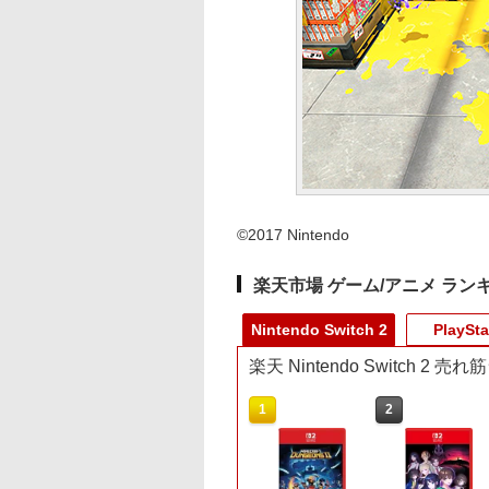
©2017 Nintendo
楽天市場 ゲーム/アニメ ラン
Nintendo Switch 2
PlaySta
楽天 Nintendo Switch 2 
10
1
2