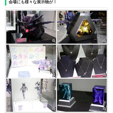
会場にも様々な展示物が！