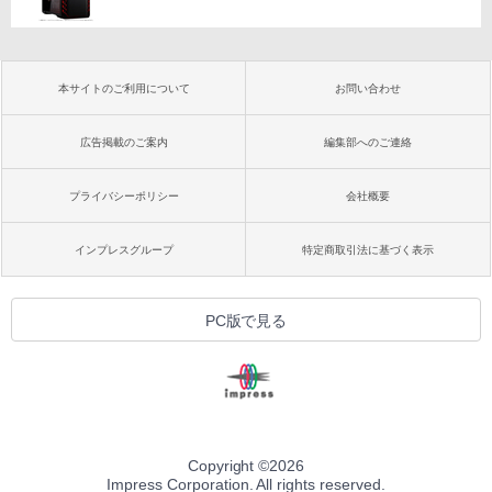
本サイトのご利用について
お問い合わせ
広告掲載のご案内
編集部へのご連絡
プライバシーポリシー
会社概要
インプレスグループ
特定商取引法に基づく表示
PC版で見る
Copyright ©
2026
Impress Corporation. All rights reserved.