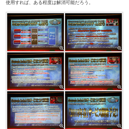
使用すれば、ある程度は解消可能だろう。