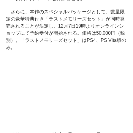
さらに、本作のスペシャルパッケージとして、数量限
定の豪華特典付き「ラストメモリーズセット」が同時発
売されることが決定し、12月7日19時よりオンラインシ
ョップにて予約受付が開始される。価格は50,000円（税
別）。「ラストメモリーズセット」はPS4、PS Vita版の
み。