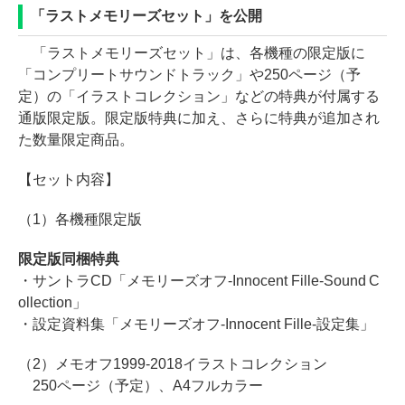
「ラストメモリーズセット」を公開
「ラストメモリーズセット」は、各機種の限定版に
「コンプリートサウンドトラック」や250ページ（予
定）の「イラストコレクション」などの特典が付属する
通版限定版。限定版特典に加え、さらに特典が追加され
た数量限定商品。
【セット内容】
（1）各機種限定版
限定版同梱特典
・サントラCD「メモリーズオフ-Innocent Fille-Sound C
ollection」
・設定資料集「メモリーズオフ-Innocent Fille-設定集」
（2）メモオフ1999-2018イラストコレクション
250ページ（予定）、A4フルカラー