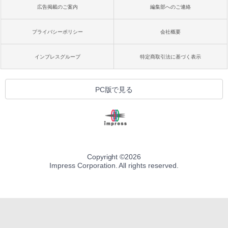
広告掲載のご案内
編集部へのご連絡
プライバシーポリシー
会社概要
インプレスグループ
特定商取引法に基づく表示
PC版で見る
Copyright ©
2026
Impress Corporation. All rights reserved.