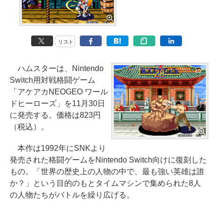
リスト
ハムスターは、Nintendo
Switch用対戦格闘ゲーム
「アケアカNEOGEO ワール
ドヒーローズ」を11月30日
に発売する。価格は823円
（税込）。
本作は1992年にSNKより
発売された格闘ゲームをNintendo Switch向けに復刻した
もの。「世界の歴史上の人物の中で、最も強い英雄は誰
か？」という目的のもとタイムマシンで集められた8人
の人物たちがバトルを繰り広げる。