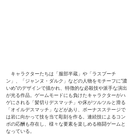
キャラクターたちは「服部半蔵」や「ラスプーチ
ン」、「ジャンヌ・ダルク」などの人物をモチーフに”濃
いめ”のデザインで描かれ、特徴的な必殺技や派手な演出
が光る作品。ゲームモードにも負けたキャラクターがハ
ゲにされる「髪切りデスマッチ」や床がツルツルと滑る
「オイルデスマッチ」などがあり、ボーナスステージで
は岩に向かって技を当て彫刻を作る。連続技によるコン
ボの応酬も存在し、様々な要素を楽しめる格闘ゲームと
なっている。