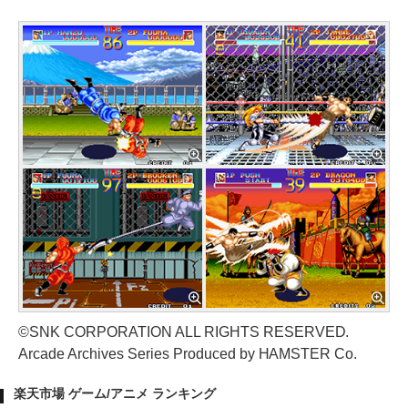
©SNK CORPORATION ALL RIGHTS RESERVED.
Arcade Archives Series Produced by HAMSTER Co.
楽天市場 ゲーム/アニメ ランキング