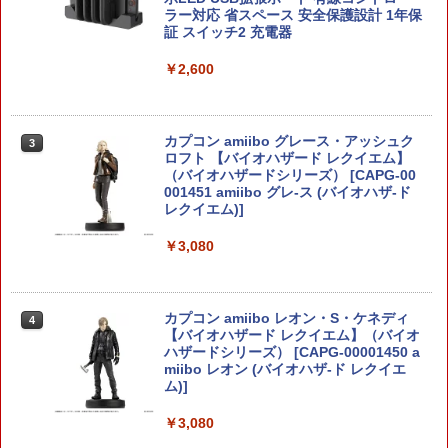
ラー対応 省スペース 安全保護設計 1年保
証 スイッチ2 充電器
￥2,600
カプコン amiibo グレース・アッシュク
3
ロフト 【バイオハザード レクイエム】
（バイオハザードシリーズ） [CAPG-00
001451 amiibo グレ-ス (バイオハザ-ド
レクイエム)]
￥3,080
カプコン amiibo レオン・S・ケネディ
4
【バイオハザード レクイエム】（バイオ
ハザードシリーズ） [CAPG-00001450 a
miibo レオン (バイオハザ-ド レクイエ
ム)]
￥3,080