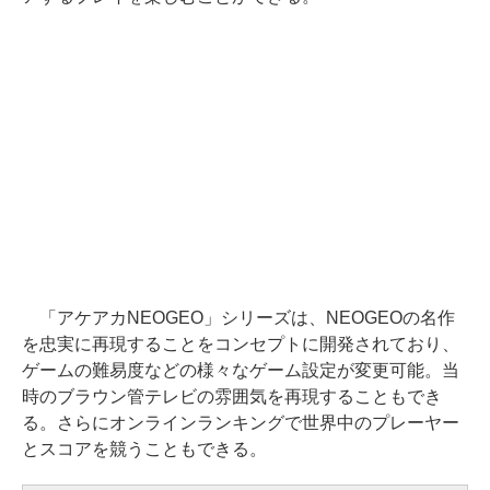
「アケアカNEOGEO」シリーズは、NEOGEOの名作
を忠実に再現することをコンセプトに開発されており、
ゲームの難易度などの様々なゲーム設定が変更可能。当
時のブラウン管テレビの雰囲気を再現することもでき
る。さらにオンラインランキングで世界中のプレーヤー
とスコアを競うこともできる。