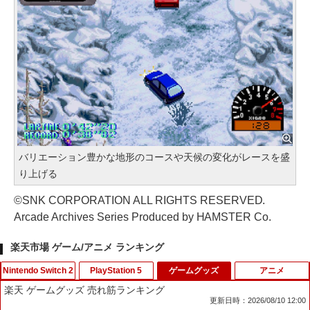
バリエーション豊かな地形のコースや天候の変化がレースを盛
り上げる
©SNK CORPORATION ALL RIGHTS RESERVED.
Arcade Archives Series Produced by HAMSTER Co.
楽天市場 ゲーム/アニメ ランキング
Nintendo Switch 2
PlayStation 5
ゲームグッズ
アニメ
楽天 ゲームグッズ 売れ筋ランキング
更新日時：2026/08/10 12:00