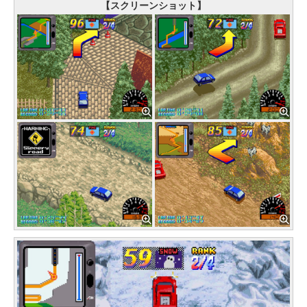
【スクリーンショット】