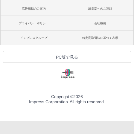
広告掲載のご案内
編集部へのご連絡
プライバシーポリシー
会社概要
インプレスグループ
特定商取引法に基づく表示
PC版で見る
Copyright ©
2026
Impress Corporation. All rights reserved.