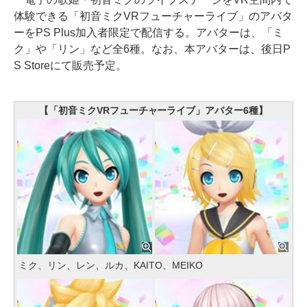
体験できる「初音ミクVRフューチャーライブ」のアバタ
ーをPS Plus加入者限定で配信する。アバターは、「ミ
ク」や「リン」など全6種。なお、本アバターは、後日P
S Storeにて販売予定。
【「初音ミクVRフューチャーライブ」アバター6種】
ミク、リン、レン、ルカ、KAITO、MEIKO