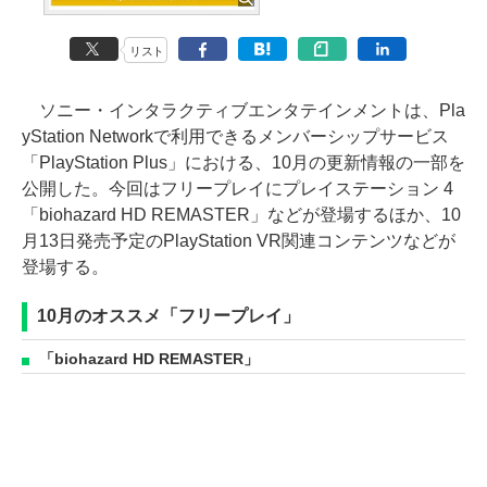
リスト
ソニー・インタラクティブエンタテインメントは、Pla
yStation Networkで利用できるメンバーシップサービス
「PlayStation Plus」における、10月の更新情報の一部を
公開した。今回はフリープレイにプレイステーション 4
「biohazard HD REMASTER」などが登場するほか、10
月13日発売予定のPlayStation VR関連コンテンツなどが
登場する。
10月のオススメ「フリープレイ」
「biohazard HD REMASTER」