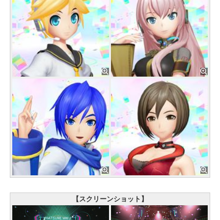
【スクリーンショット】