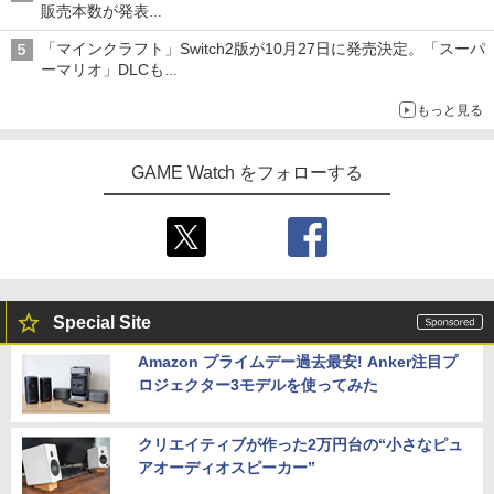
販売本数が発表
「ぽこポケ」は127万本に
「マインクラフト」Switch2版が10月27日に発売決定。「スーパ
ーマリオ」DLCも
Switch版からのアップグレードも可能に
もっと見る
GAME Watch をフォローする
Special Site
Amazon プライムデー過去最安! Anker注目プ
ロジェクター3モデルを使ってみた
クリエイティブが作った2万円台の“小さなピュ
アオーディオスピーカー”