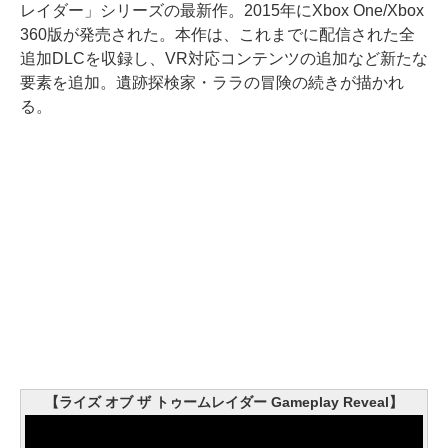
レイダー」シリーズの最新作。2015年にXbox One/Xbox
360版が発売された。本作は、これまでに配信された全
追加DLCを収録し、VR対応コンテンツの追加など新たな
要素を追加。遺跡探検家・ララの冒険の続きが描かれ
る。
【ライズ オブ ザ トゥームレイダー Gameplay Reveal】