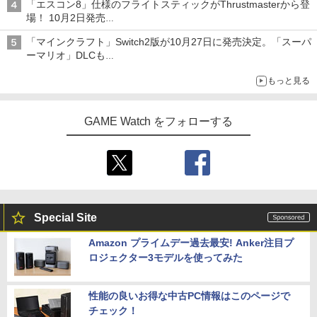
「エスコン8」仕様のフライトスティックがThrustmasterから登
場！ 10月2日発売
ジョイスティックに振動機能を搭載。予約受付も開始
「マインクラフト」Switch2版が10月27日に発売決定。「スーパ
ーマリオ」DLCも
Switch版からのアップグレードも可能に
もっと見る
GAME Watch をフォローする
Special Site
Amazon プライムデー過去最安! Anker注目プ
ロジェクター3モデルを使ってみた
性能の良いお得な中古PC情報はこのページで
チェック！