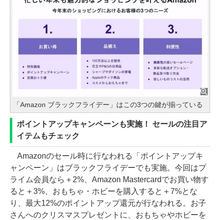
「Amazon ブラックフライデー」はこの3つの鍵が揃っている
ポイントアップキャンペーンも実施！ セールの注目ア
イテムもチェック
Amazonのセール時に行なわれる「ポイントアップキ
ャンペーン」はブラックフライデーでも実施。今回はプ
ライム会員なら＋2%、Amazon Mastercardでお買い物す
ると＋3%、おもちゃ・ホビーを購入すると＋7%とな
り、最大12%のポイントアップ還元が行なわれる。お子
さんへのクリスマスプレゼントに、おもちゃやホビーを