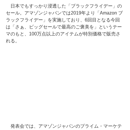
日本でもすっかり浸透した「ブラックフライデー」の
セール。アマゾンジャパンでは2019年より「Amazon ブ
ラックフライデー」を実施しており、6回目となる今回
は「さぁ、ビッグセールで最高のご褒美を」というテー
マのもと、100万点以上のアイテムが特別価格で販売さ
れる。
発表会では、アマゾンジャパンのプライム・マーケテ