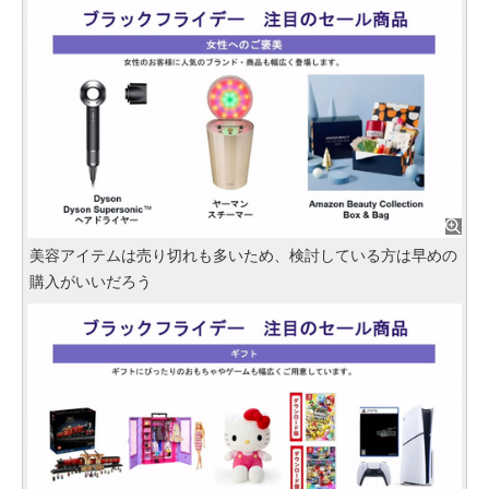
美容アイテムは売り切れも多いため、検討している方は早めの
購入がいいだろう