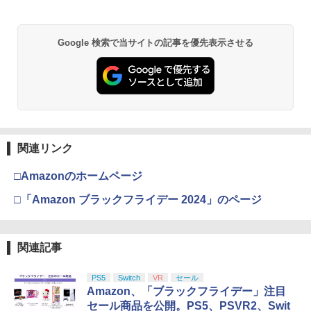
Google 検索で当サイトの記事を優先表示させる
関連リンク
□Amazonのホームページ
□「Amazon ブラックフライデー 2024」のページ
関連記事
PS5
Switch
VR
セール
Amazon、「ブラックフライデー」注目
セール商品を公開。PS5、PSVR2、Swit