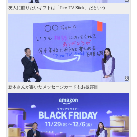
友人に贈りたいギフトは「Fire TV Stick」だという
新木さんが書いたメッセージカードもお披露目