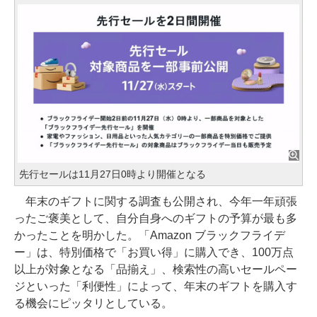
先行セールは11月27日0時より開催となる
年末のギフトに関する調査も公開され、今年一年頑張
ったご褒美として、自分自身へのギフトの予算が最も多
かったことを明かした。「Amazon ブラックフライデ
ー」は、特別価格で「お買い得」に購入でき、100万点
以上が対象となる「品揃え」、検索性の高いセールペー
ジといった「利便性」によって、年末のギフトを購入す
る機会にピッタリとしている。