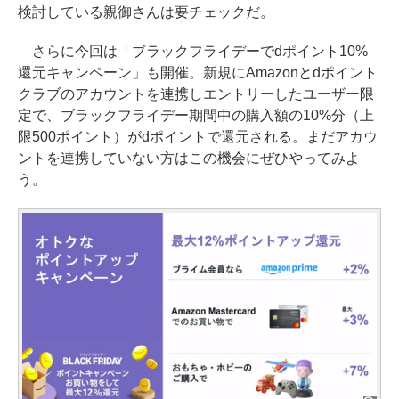
検討している親御さんは要チェックだ。
さらに今回は「ブラックフライデーでdポイント10%
還元キャンペーン」も開催。新規にAmazonとdポイント
クラブのアカウントを連携しエントリーしたユーザー限
定で、ブラックフライデー期間中の購入額の10%分（上
限500ポイント）がdポイントで還元される。まだアカウ
ントを連携していない方はこの機会にぜひやってみよ
う。