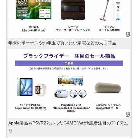
年末のボーナスやお年玉で買いたい家電などの大型商品
Apple製品やPSVR2といったGAME Watch読者注目のアイテム
も