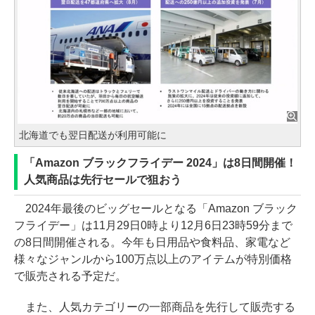
北海道でも翌日配送が利用可能に
「Amazon ブラックフライデー 2024」は8日間開催！
人気商品は先行セールで狙おう
2024年最後のビッグセールとなる「Amazon ブラック
フライデー」は11月29日0時より12月6日23時59分まで
の8日間開催される。今年も日用品や食料品、家電など
様々なジャンルから100万点以上のアイテムが特別価格
で販売される予定だ。
また、人気カテゴリーの一部商品を先行して販売する