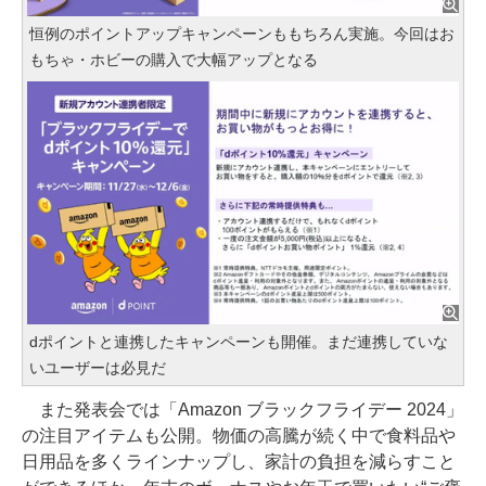
恒例のポイントアップキャンペーンももちろん実施。今回はお
もちゃ・ホビーの購入で大幅アップとなる
dポイントと連携したキャンペーンも開催。まだ連携していな
いユーザーは必見だ
また発表会では「Amazon ブラックフライデー 2024」
の注目アイテムも公開。物価の高騰が続く中で食料品や
日用品を多くラインナップし、家計の負担を減らすこと