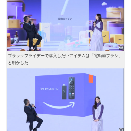
ブラックフライデーで購入したいアイテムは「電動歯ブラシ」
と明かした