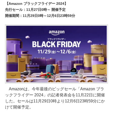
【Amazon ブラックフライデー 2024】
先行セール：11月27日0時～ 開催予定
開催期間：11月29日0時～12月6日23時59分
Amazonは、今年最後のビッグセール「Amazon ブラ
ックフライデー 2024」の記者発表会を11月22日に開催
した。セールは11月29日0時より12月6日23時59分にか
けて開催予定。