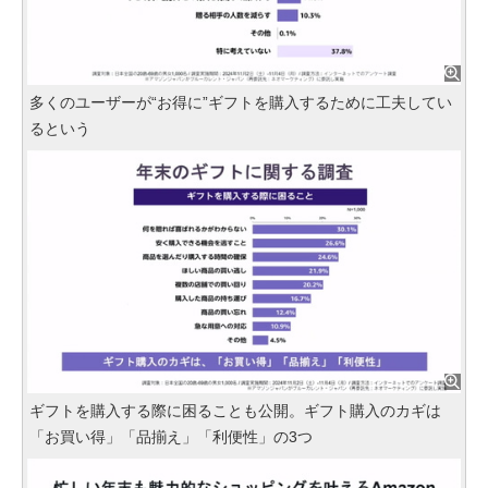
多くのユーザーが“お得に”ギフトを購入するために工夫してい
るという
ギフトを購入する際に困ることも公開。ギフト購入のカギは
「お買い得」「品揃え」「利便性」の3つ