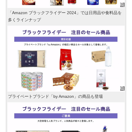
「Amazon ブラックフライデー 2024」では日用品や食料品を
多くラインナップ
プライベートブランド「by Amazon」の商品も登場