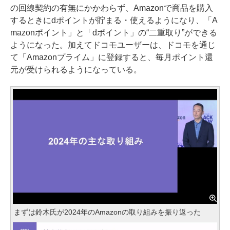
の回線契約の有無にかかわらず、Amazonで商品を購入
するときにdポイントが貯まる・使えるようになり、「A
mazonポイント」と「dポイント」の“二重取り”ができる
ようになった。加えてドコモユーザーは、ドコモを通じ
て「Amazonプライム」に登録すると、毎月ポイント還
元が受けられるようになっている。
まずは鈴木氏が2024年のAmazonの取り組みを振り返った