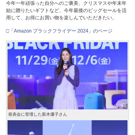
今年一年頑張った自分へのご褒美、クリスマスや年末年
始に贈りたいギフトなど、今年最後のビッグセールを活
用して、お得にお買い物を楽しんでいただきたい。
□「Amazon ブラックフライデー 2024」のページ
発表会に登壇した新木優子さん