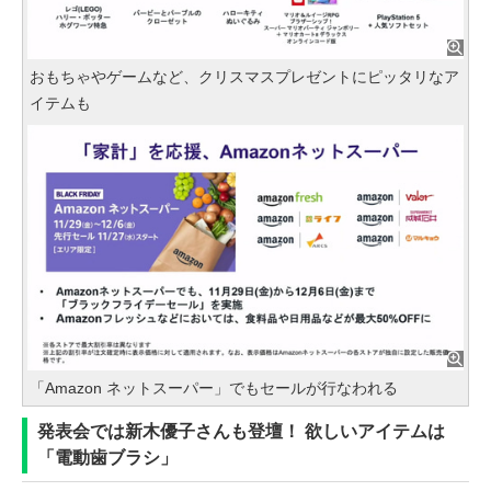
おもちゃやゲームなど、クリスマスプレゼントにピッタリなア
イテムも
「Amazon ネットスーパー」でもセールが行なわれる
発表会では新木優子さんも登壇！ 欲しいアイテムは
「電動歯ブラシ」