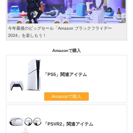
今年最後のビッグセール「Amazon ブラックフライデー
2024」を楽しもう！
Amazonで購入
「PS5」関連アイテム
Amazonで購入
「PSVR2」関連アイテム