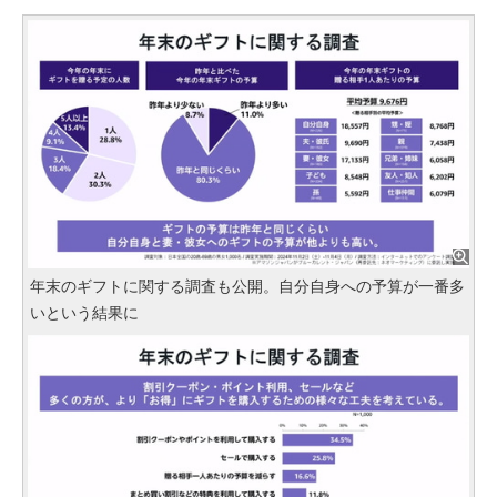
年末のギフトに関する調査も公開。自分自身への予算が一番多
いという結果に