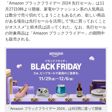
「Amazon ブラックフライデー 2024 先行セール」は11
月27日0時より開催。家電やファッション系の人気商品
は数分で売り切れてしまうこともあるため、欲しい商品
がある場合は先行セールを活用して“先に買っておくこと
がオススメ”と鈴木氏は語ってくれた。なお、先行セール
の対象商品は「Amazon ブラックフライデー」の期間中
も販売される。
「Amazon ブラックフライデー 2024」は8日間に渡って開催