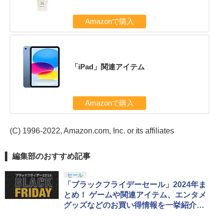
Amazonで購入
「iPad」関連アイテム
Amazonで購入
(C) 1996-2022, Amazon.com, Inc. or its affiliates
編集部のおすすめ記事
セール
「ブラックフライデーセール」2024年ま
とめ！ ゲームや関連アイテム、エンタメ
グッズなどのお買い得情報を一挙紹介【1
1月22日 更新】