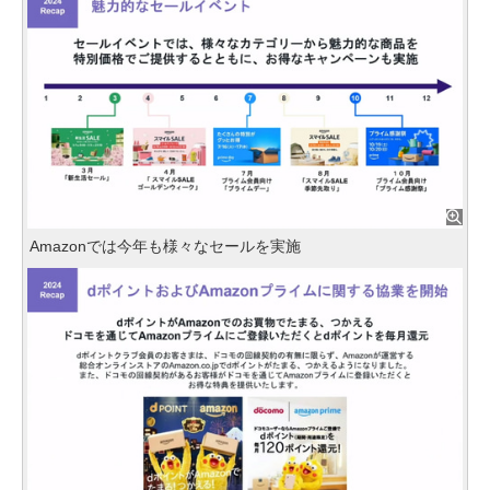
Amazonでは今年も様々なセールを実施