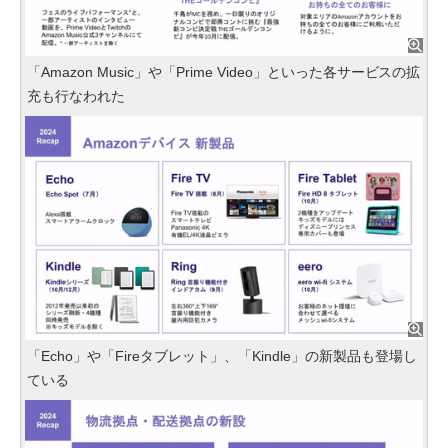
「Amazon Music」や「Prime Video」といった各サービスの拡
充も行なわれた
「Echo」や「Fireタブレット」、「Kindle」の新製品も登場し
ている