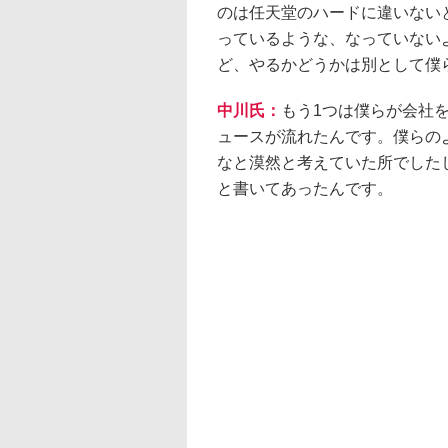
のは任天堂のハードに違いない
っているような、なっていない
ど、やるかどうかは別として僕ら
中川氏：
もう1つは僕らが会社を
ュースが流れたんです。僕らの
なと漠然と考えていた所でした
と書いてあったんです。