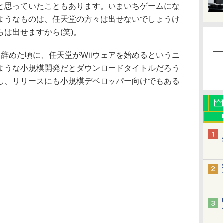
と思っていたこともあります。いまいちゲームにな
ようなものは、任天堂の方々は出せないでしょうけ
は出せますから(笑)。
辞めた頃に、任天堂がWiiウェアを始めるというニ
ような小規模開発だとダウンロードタイトルだろう
し、リリースにも小規模デベロッパー向けでもある