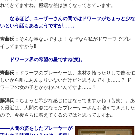
れてきてますね。極端な差は無くなってきています。
――なるほど、ユーザーさんの間ではドワーフがちょっと少な
いという話もあるようですが……。
齊藤氏：
そんな事ないですよ！ なぜなら私がドワーフでプレ
イしてますから!!
――ドワーフ界の希望の星ですね(笑)。
齊藤氏：
ドワーフのプレーヤーは、素材を拾ったりして普段忙
しいから町にあんまりいないだけだと思うんですよ……？ ド
ワーフの女の子とかかわいいんですよ……？
藤澤氏：
ちょっと希少な感じにはなってますかね（苦笑）。あ
と最近は、人間の姿になったプレーヤーさんも増えてきました
ので、今後さらに増えてくるのではと思ってますね。
――人間の姿をしたプレーヤーが