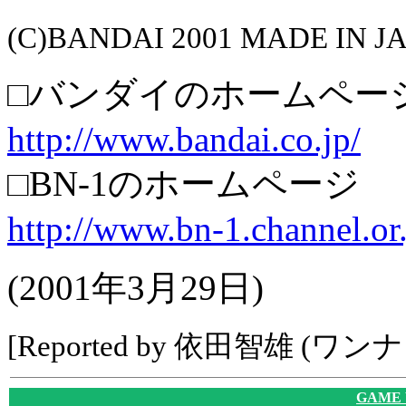
(C)BANDAI 2001 MADE IN J
□バンダイのホームペー
http://www.bandai.co.jp/
□BN-1のホームページ
http://www.bn-1.channel.or.
(2001年3月29日)
[Reported by 依田智雄 (ワン
GAME