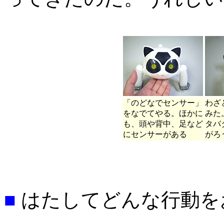
「のどなでセンサー」
わざ
をなでてやる。ほかに
みた
も、頭や背中、足など
タバ
にセンサーがある
がろ
■
はたしてどんな行動を