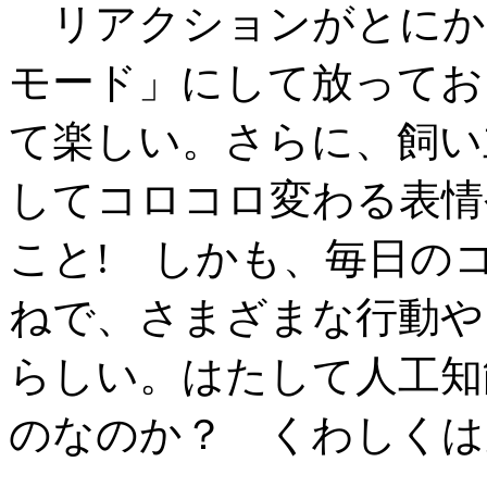
リアクションがとにか
モード」にして放ってお
て楽しい。さらに、飼い
してコロコロ変わる表情
こと! しかも、毎日の
ねで、さまざまな行動や
らしい。はたして人工知
のなのか？ くわしくは