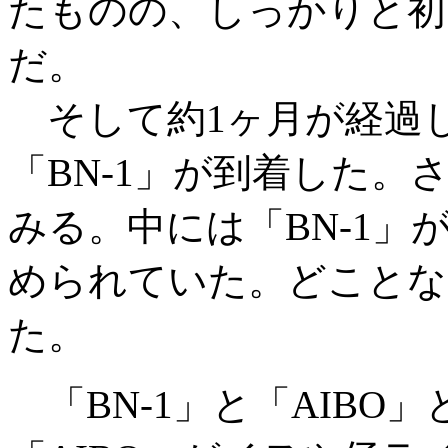
たものの、しっかりと初
だ。
そして約1ヶ月が経過し
「BN-1」が到着した
みる。中には「BN-1
められていた。どことな
た。
「BN-1」と「AIBO