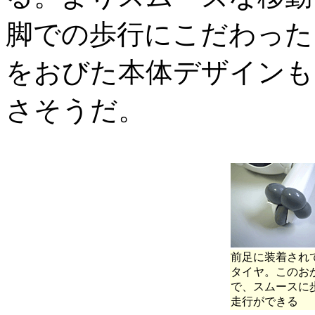
脚での歩行にこだわった
をおびた本体デザインも
さそうだ。
前足に装着され
タイヤ。このお
で、スムースに
走行ができる