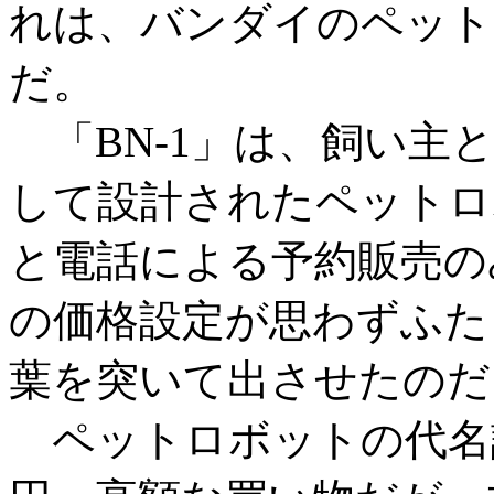
れは、バンダイのペット
だ。
「BN-1」は、飼い主
して設計されたペットロ
と電話による予約販売の
の価格設定が思わずふた
葉を突いて出させたのだ
ペットロボットの代名詞