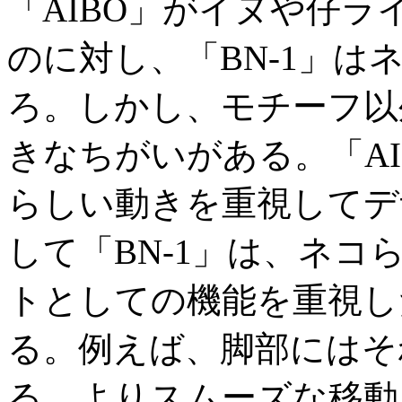
「AIBO」がイヌや仔
のに対し、「BN-1」
ろ。しかし、モチーフ以
きなちがいがある。「A
らしい動きを重視してデ
して「BN-1」は、ネ
トとしての機能を重視し
る。例えば、脚部にはそ
る。よりスムーズな移動