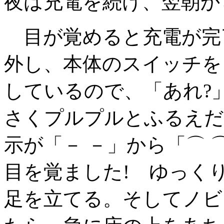
夜は充電を続け、翌朝か
目が覚めると充電が完
外し、本体のスイッチを
しているので、「あれ?
さくプルプルとふるえだ
示が「－ －」から「⌒ 
目を覚ました! ゆっく
足を立てる。そしてノビ