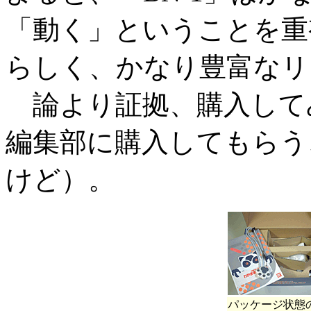
「動く」ということを重
らしく、かなり豊富なリ
論より証拠、購入して
編集部に購入してもらう
けど）。
パッケージ状態