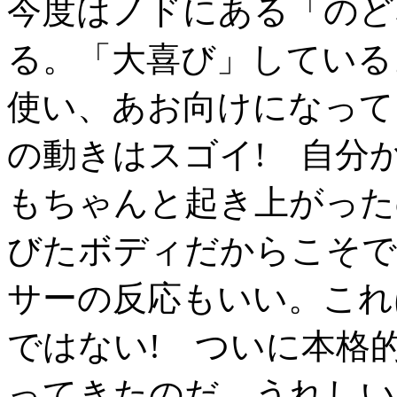
今度はノドにある「のど
る。「大喜び」している
使い、あお向けになって
の動きはスゴイ! 自分
もちゃんと起き上がった
びたボディだからこそで
サーの反応もいい。これ
ではない! ついに本格
ってきたのだ。うれしい