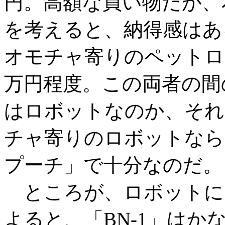
円。高額な買い物だが、
を考えると、納得感はあ
オモチャ寄りのペットロ
万円程度。この両者の間の
はロボットなのか、それ
チャ寄りのロボットなら
プーチ」で十分なのだ。
ところが、ロボットに
よると、「BN-1」は