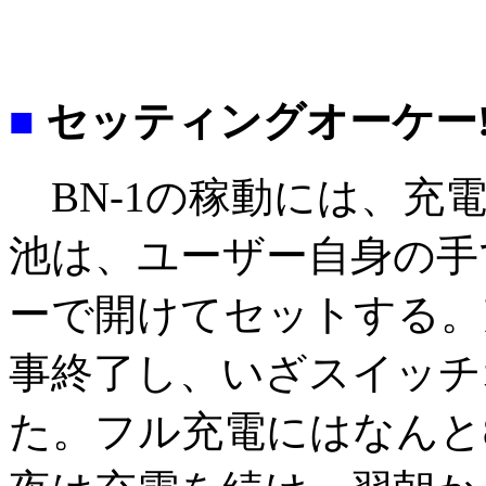
■
セッティングオーケー!
BN-1の稼動には、充
池は、ユーザー自身の手
ーで開けてセットする。
事終了し、いざスイッチ
た。フル充電にはなんと