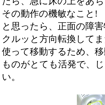
たら、急に床の上をあち
その動作の機敏なこと!
と思ったら、正面の障害
クルッと方向転換してま
使って移動するため、移
ものがとても活発で、じ
い。