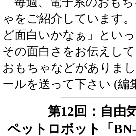
毎週、電子系のおもち
ゃをご紹介しています。
ど面白いかなぁ」といっ
その面白さをお伝えして
おもちゃなどがありまし
ールを送って下さい (編
第12回：自由
ペットロボット「BN-