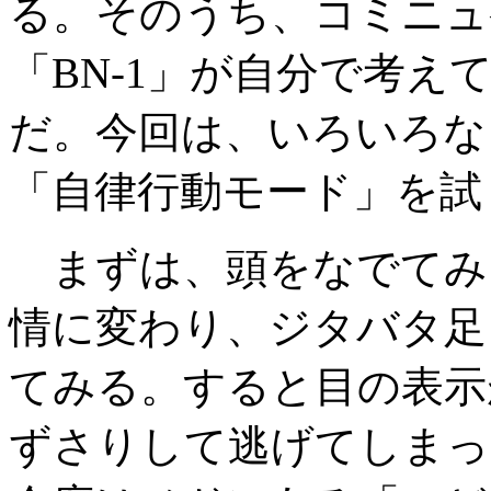
る。そのうち、コミニュ
「BN-1」が自分で考え
だ。今回は、いろいろな
「自律行動モード」を試
まずは、頭をなでてみ
情に変わり、ジタバタ足
てみる。すると目の表示
ずさりして逃げてしまっ