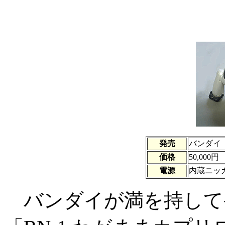
発売
バンダイ
価格
50,000円
電源
内蔵ニッカ
バンダイが満を持して