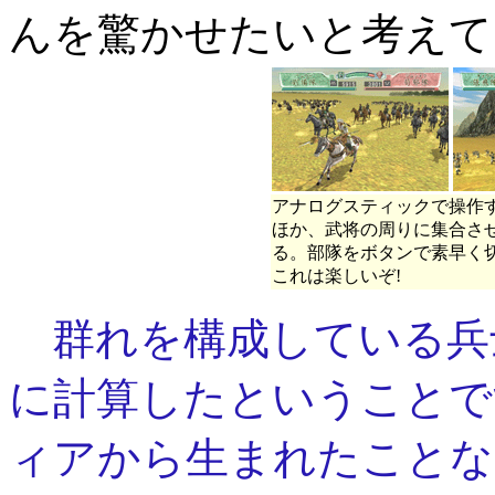
んを驚かせたいと考えて
アナログスティックで操作
ほか、武将の周りに集合さ
る。部隊をボタンで素早く
これは楽しいぞ!
群れを構成している兵
に計算したということで
ィアから生まれたことな