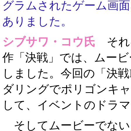
グラムされたゲーム画面
ありました。
シブサワ・コウ氏
それ
作「決戦」では、ムービ
しました。今回の「決戦
ダリングでポリゴンキャ
して、イベントのドラマ
そしてムービーでない