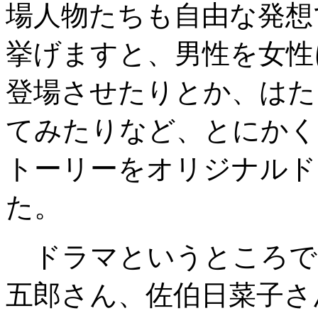
場人物たちも自由な発想
挙げますと、男性を女性
登場させたりとか、はた
てみたりなど、とにかく
トーリーをオリジナルド
た。
ドラマというところで
五郎さん、佐伯日菜子さ