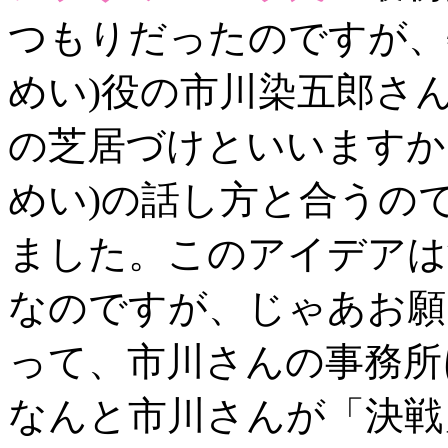
つもりだったのですが、
めい)役の市川染五郎さ
の芝居づけといいますか
めい)の話し方と合うの
ました。このアイデアは
なのですが、じゃあお願
って、市川さんの事務所
なんと市川さんが「決戦