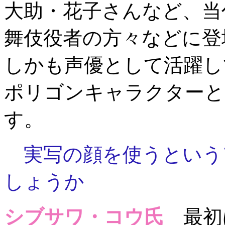
大助・花子さんなど、当
舞伎役者の方々などに登
しかも声優として活躍し
ポリゴンキャラクターと
す。
実写の顔を使うという
しょうか
シブサワ・コウ氏
最初