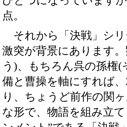
ひとつになっていますか
点。
それから「決戦」シリ
激突が背景にあります。劉
う)、もちろん呉の孫権(
備と曹操を軸にすれば、
り、ちょうど前作の関ヶ
な形で、物語を組み立て