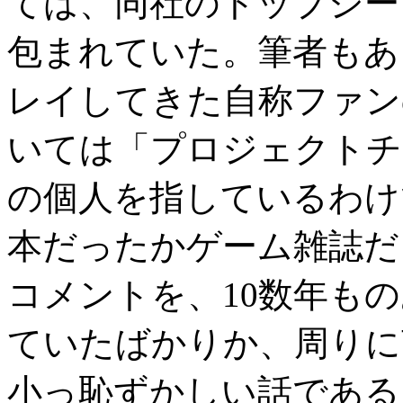
ては、同社のトップシー
包まれていた。筆者もあ
レイしてきた自称ファン
いては「プロジェクトチ
の個人を指しているわけ
本だったかゲーム雑誌だ
コメントを、10数年も
ていたばかりか、周りに
小っ恥ずかしい話である