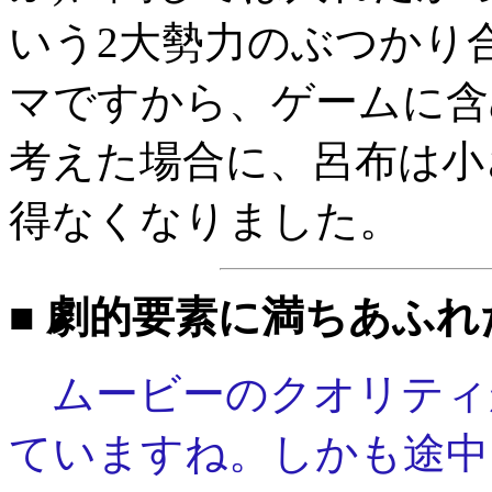
いう2大勢力のぶつかり
マですから、ゲームに含
考えた場合に、呂布は小
得なくなりました。
■ 劇的要素に満ちあふ
ムービーのクオリティ
ていますね。しかも途中