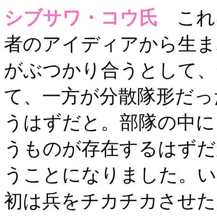
シブサワ・コウ氏
これ
者のアイディアから生まれ
がぶつかり合うとして、
て、一方が分散隊形だっ
うはずだと。部隊の中に
うものが存在するはずだ
うことになりました。い
初は兵をチカチカさせた