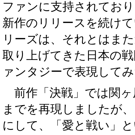
ファンに支持されており
新作のリリースを続けて
リーズは、それとはまた
取り上げてきた日本の戦
ァンタジーで表現してみ
前作「決戦」では関ヶ
までを再現しましたが、
にして、「愛と戦い」と