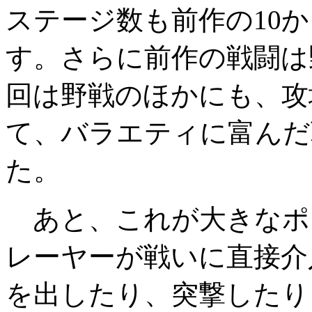
ステージ数も前作の10か
す。さらに前作の戦闘は
回は野戦のほかにも、攻
て、バラエティに富んだ
た。
あと、これが大きなポ
レーヤーが戦いに直接介
を出したり、突撃したり