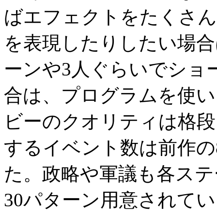
ばエフェクトをたくさん
を表現したりしたい場合
ーンや3人ぐらいでショ
合は、プログラムを使い
ビーのクオリティは格段
するイベント数は前作の
た。政略や軍議も各ステ
30パターン用意されて