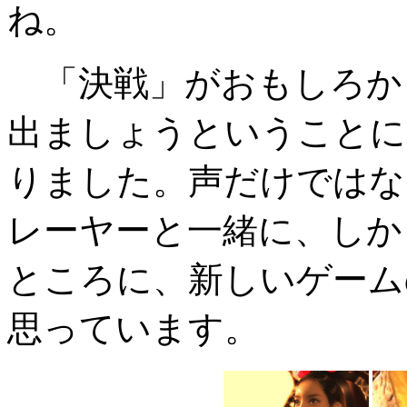
ね。
「決戦」がおもしろかっ
出ましょうということに
りました。声だけではな
レーヤーと一緒に、しか
ところに、新しいゲーム
思っています。