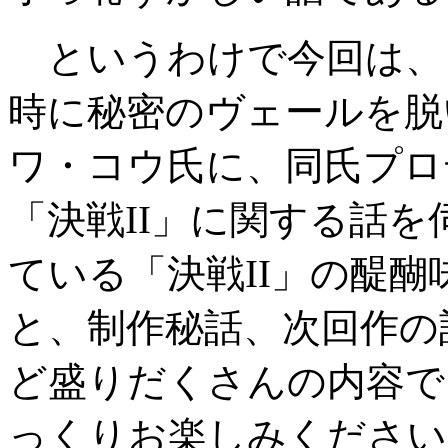
というわけで今回は、
時に秘密のヴェールを脱
ワ・コウ氏に、同氏プロ
「決戦II」に関する話を
ている「決戦II」の醍
と、制作秘話、次回作の
ど盛りだくさんの内容で
っくりお楽しみください