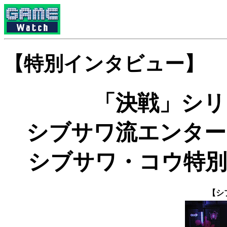
【特別インタビュー】
「決戦」シリ
シブサワ流エンター
シブサワ・コウ特別
【シ