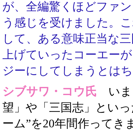
が、全編驚くほどファン
う感じを受けました。こ
して、ある意味正当な三
上げていったコーエーが
ジーにしてしまうとはち
シブサワ・コウ氏
いま
望」や「三国志」といっ
ーム”を20年間作って