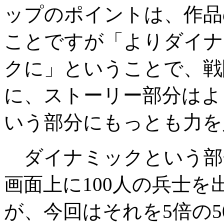
ップのポイントは、作品
ことですが「よりダイナ
クに」ということで、戦
に、ストーリー部分はよ
いう部分にもっとも力を
ダイナミックという部
画面上に100人の兵士
が、今回はそれを5倍の5