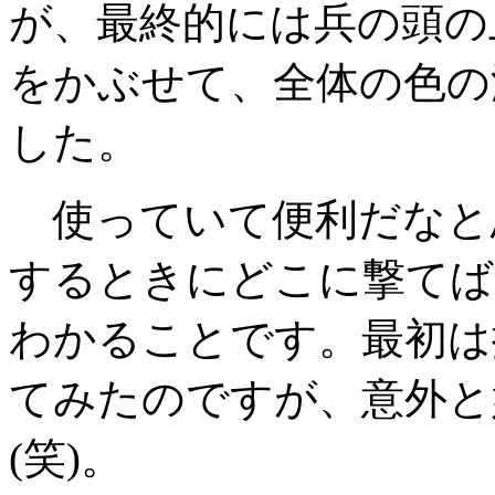
が、最終的には兵の頭の
をかぶせて、全体の色の
した。
使っていて便利だなと
するときにどこに撃てば
わかることです。最初は
てみたのですが、意外と
(笑)。