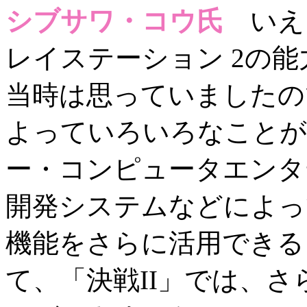
シブサワ・コウ氏
いえ
レイステーション 2の能
当時は思っていましたの
よっていろいろなことが
ー・コンピュータエンタ
開発システムなどによっ
機能をさらに活用できる
て、「決戦II」では、