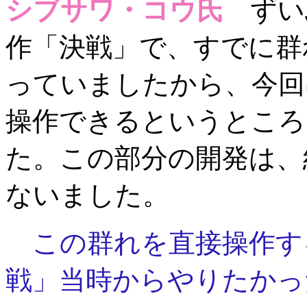
シブサワ・コウ氏
ずい
作「決戦」で、すでに群
っていましたから、今回
操作できるというところ
た。この部分の開発は、
ないました。
この群れを直接操作す
戦」当時からやりたかっ