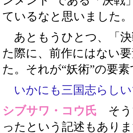
ンメント”である「決戦
ているなと思いました。
あともうひとつ、「決戦
た際に、前作にはない要
た。それが“妖術”の要素
いかにも三国志らしい
シブサワ・コウ氏
そう
ったという記述もありま