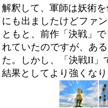
解釈して、軍師は妖術を
にも出ましたけどファン
ともと、前作「決戦」で
れていたのですが、ある
た。しかし、「決戦II
結果としてより強くなり