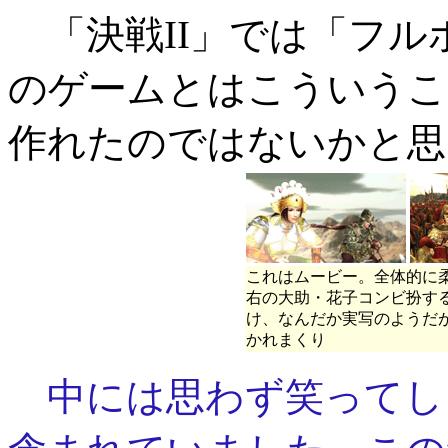
「決戦II」では「フル
のゲームとはこういうこ
作れたのではないかと思
これはムービー。全体的に
右の大助・花子コンビ扮する
け、なんだか実写のようだが
かれまくり
中には思わず笑ってし