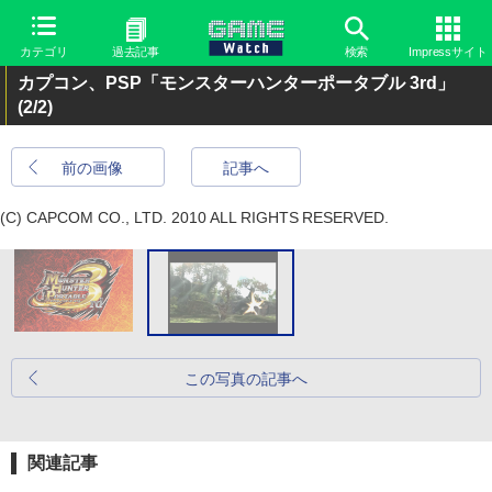
カテゴリ
過去記事
検索
Impressサイト
カプコン、PSP「モンスターハンターポータブル 3rd」
(2/2)
前の画像
記事へ
(C) CAPCOM CO., LTD. 2010 ALL RIGHTS RESERVED.
この写真の記事へ
関連記事