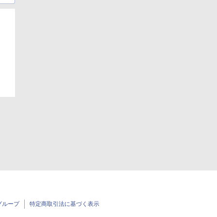
グループ
特定商取引法に基づく表示