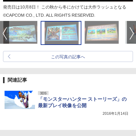
発売日は10月8日！ この秋から冬にかけては大作ラッシュとなる
©CAPCOM CO., LTD. ALL RIGHTS RESERVED.
この写真の記事へ
関連記事
3DS
「モンスターハンター ストーリーズ」の
最新プレイ映像を公開
2016年1月14日