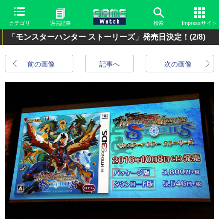
カテゴリ
過去記事
検索
Impressサイト
「モンスターハンター ストーリーズ」発売日決定！
(2/8)
前の画像
記事へ
次の画像