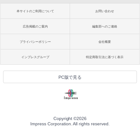
本サイトのご利用について
お問い合わせ
広告掲載のご案内
編集部へのご連絡
プライバシーポリシー
会社概要
インプレスグループ
特定商取引法に基づく表示
PC版で見る
Copyright ©
2026
Impress Corporation. All rights reserved.