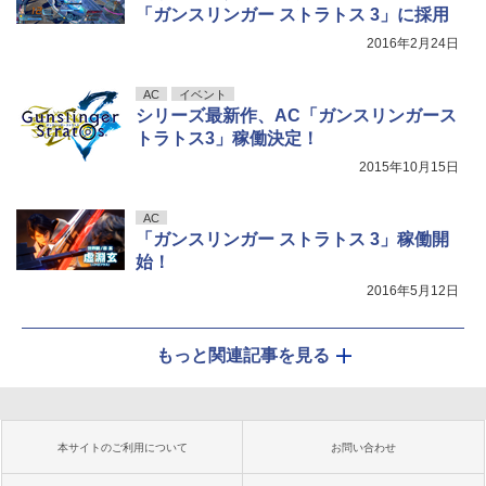
「ガンスリンガー ストラトス 3」に採用
2016年2月24日
AC
イベント
シリーズ最新作、AC「ガンスリンガース
トラトス3」稼働決定！
2015年10月15日
AC
「ガンスリンガー ストラトス 3」稼働開
始！
2016年5月12日
もっと関連記事を見る
本サイトのご利用について
お問い合わせ