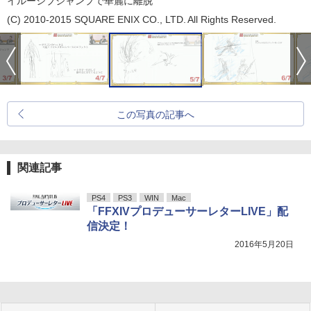
イルーシブジャンプで華麗に離脱
(C) 2010-2015 SQUARE ENIX CO., LTD. All Rights Reserved.
この写真の記事へ
関連記事
PS4
PS3
WIN
Mac
「FFXIVプロデューサーレターLIVE」配
信決定！
2016年5月20日