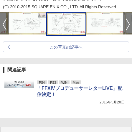
(C) 2010-2015 SQUARE ENIX CO., LTD. All Rights Reserved.
この写真の記事へ
関連記事
PS4
PS3
WIN
Mac
「FFXIVプロデューサーレターLIVE」配
信決定！
2016年5月20日