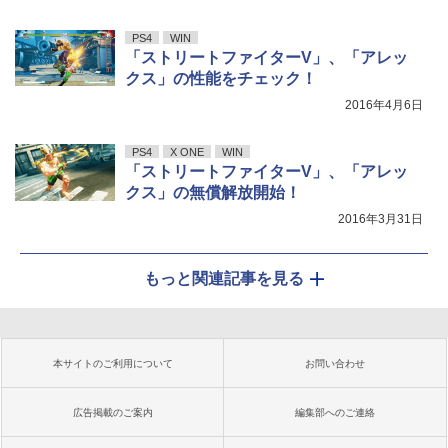
PS4
WIN
「ストリートファイターV」、「アレッ
クス」の性能をチェック！
2016年4月6日
PS4
X ONE
WIN
「ストリートファイターV」、「アレッ
クス」の無償解放開始！
2016年3月31日
もっと関連記事を見る
本サイトのご利用について
お問い合わせ
広告掲載のご案内
編集部へのご連絡