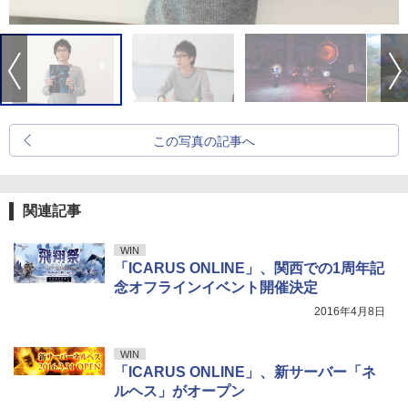
この写真の記事へ
関連記事
WIN
「ICARUS ONLINE」、関西での1周年記
念オフラインイベント開催決定
2016年4月8日
WIN
「ICARUS ONLINE」、新サーバー「ネ
ルヘス」がオープン