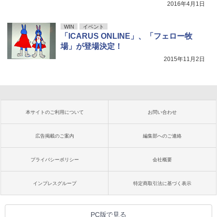
2016年4月1日
WIN
イベント
「ICARUS ONLINE」、「フェロー牧
場」が登場決定！
2015年11月2日
本サイトのご利用について
お問い合わせ
広告掲載のご案内
編集部へのご連絡
プライバシーポリシー
会社概要
インプレスグループ
特定商取引法に基づく表示
PC版で見る