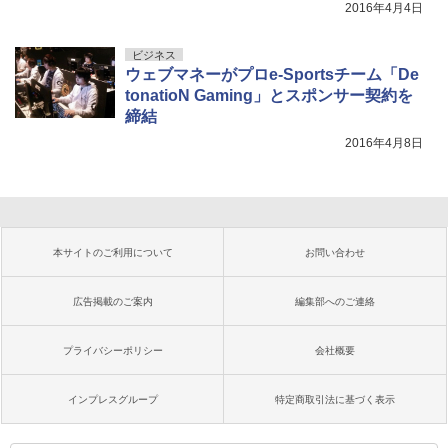
2016年4月4日
ビジネス
ウェブマネーがプロe-Sportsチーム「De
tonatioN Gaming」とスポンサー契約を
締結
2016年4月8日
本サイトのご利用について
お問い合わせ
広告掲載のご案内
編集部へのご連絡
プライバシーポリシー
会社概要
インプレスグループ
特定商取引法に基づく表示