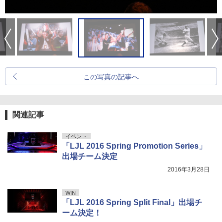
この写真の記事へ
関連記事
イベント
「LJL 2016 Spring Promotion Series」
出場チーム決定
2016年3月28日
WIN
「LJL 2016 Spring Split Final」出場チ
ーム決定！