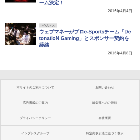
ーム決定！
2016年4月4日
ビジネス
ウェブマネーがプロe-Sportsチーム「De
tonatioN Gaming」とスポンサー契約を
締結
2016年4月8日
本サイトのご利用について
お問い合わせ
広告掲載のご案内
編集部へのご連絡
プライバシーポリシー
会社概要
インプレスグループ
特定商取引法に基づく表示