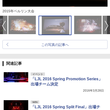
2015年ベルリン大会
この写真の記事へ
関連記事
イベント
「LJL 2016 Spring Promotion Series」
出場チーム決定
2016年3月28日
WIN
「LJL 2016 Spring Split Final」出場チ