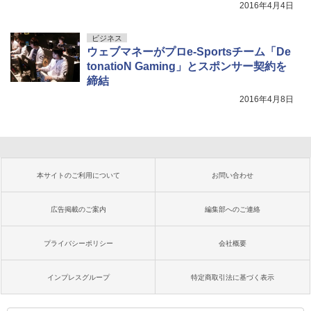
2016年4月4日
ビジネス
ウェブマネーがプロe-Sportsチーム「De
tonatioN Gaming」とスポンサー契約を
締結
2016年4月8日
本サイトのご利用について
お問い合わせ
広告掲載のご案内
編集部へのご連絡
プライバシーポリシー
会社概要
インプレスグループ
特定商取引法に基づく表示