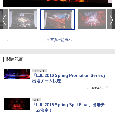
この写真の記事へ
関連記事
イベント
「LJL 2016 Spring Promotion Series」
出場チーム決定
2016年3月28日
WIN
「LJL 2016 Spring Split Final」出場チ
ーム決定！