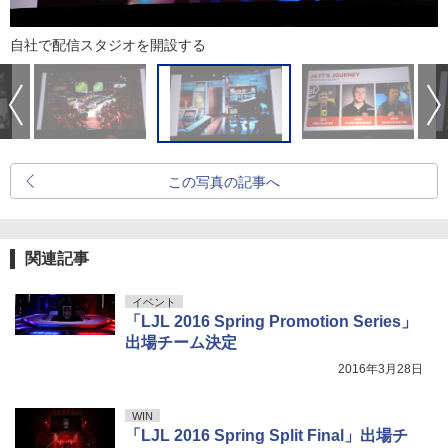
自社で配信スタジオを開設する
この写真の記事へ
関連記事
イベント
「LJL 2016 Spring Promotion Series」
出場チーム決定
2016年3月28日
WIN
「LJL 2016 Spring Split Final」出場チ