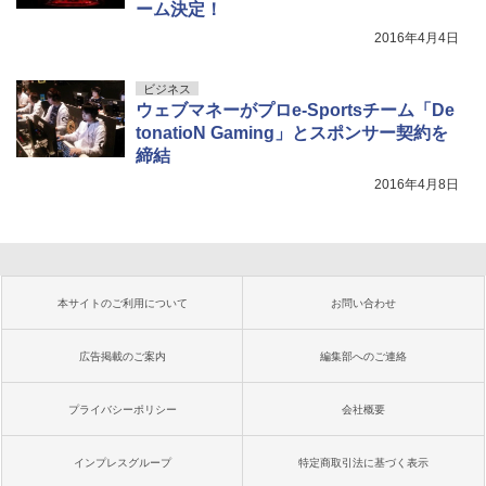
ーム決定！
2016年4月4日
ビジネス
ウェブマネーがプロe-Sportsチーム「De
tonatioN Gaming」とスポンサー契約を
締結
2016年4月8日
本サイトのご利用について
お問い合わせ
広告掲載のご案内
編集部へのご連絡
プライバシーポリシー
会社概要
インプレスグループ
特定商取引法に基づく表示