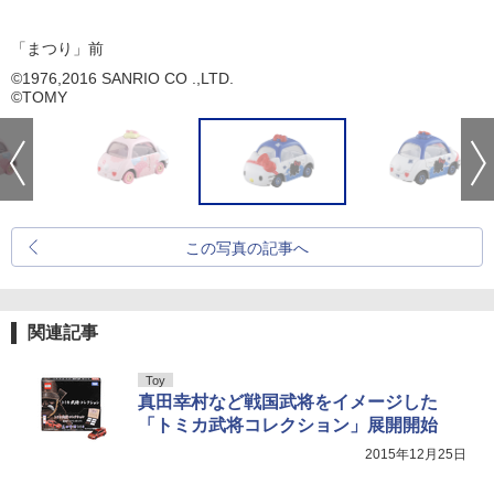
「まつり」前
©1976,2016 SANRIO CO .,LTD.
©TOMY
この写真の記事へ
関連記事
Toy
真田幸村など戦国武将をイメージした
「トミカ武将コレクション」展開開始
2015年12月25日