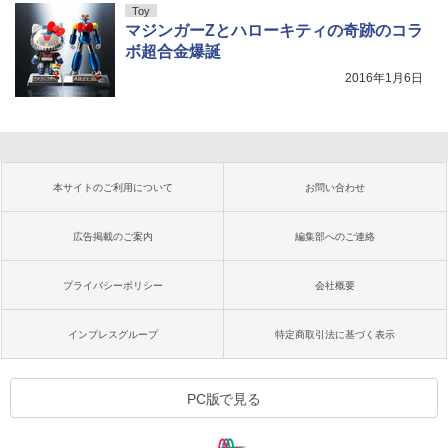
Toy
マジンガーZとハローキティの奇跡のコラ
ボ超合金爆誕
2016年1月6日
本サイトのご利用について
お問い合わせ
広告掲載のご案内
編集部へのご連絡
プライバシーポリシー
会社概要
インプレスグループ
特定商取引法に基づく表示
PC版で見る