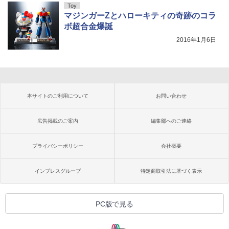
Toy
マジンガーZとハローキティの奇跡のコラ
ボ超合金爆誕
2016年1月6日
本サイトのご利用について
お問い合わせ
広告掲載のご案内
編集部へのご連絡
プライバシーポリシー
会社概要
インプレスグループ
特定商取引法に基づく表示
PC版で見る