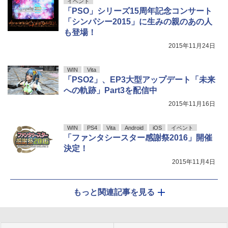
イベント
「PSO」シリーズ15周年記念コンサート
「シンパシー2015」に生みの親のあの人
も登場！
2015年11月24日
WIN
Vita
「PSO2」、EP3大型アップデート「未来
への軌跡」Part3を配信中
2015年11月16日
WIN
PS4
Vita
Android
iOS
イベント
「ファンタシースター感謝祭2016」開催
決定！
2015年11月4日
もっと関連記事を見る