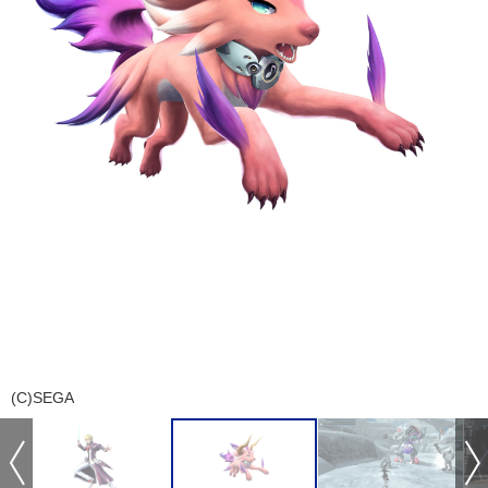
(C)SEGA