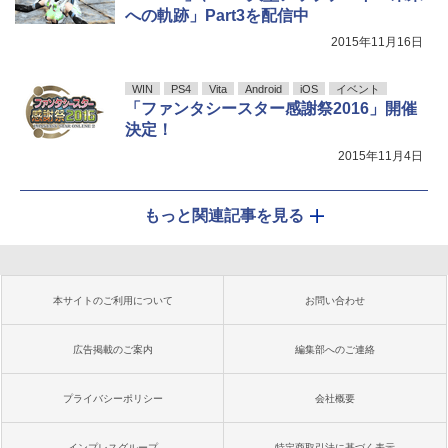
への軌跡」Part3を配信中
2015年11月16日
WIN
PS4
Vita
Android
iOS
イベント
「ファンタシースター感謝祭2016」開催
決定！
2015年11月4日
もっと関連記事を見る
本サイトのご利用について
お問い合わせ
広告掲載のご案内
編集部へのご連絡
プライバシーポリシー
会社概要
インプレスグループ
特定商取引法に基づく表示