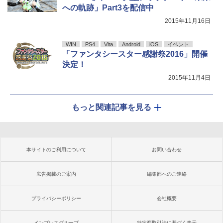
への軌跡」Part3を配信中
2015年11月16日
WIN
PS4
Vita
Android
iOS
イベント
「ファンタシースター感謝祭2016」開催
決定！
2015年11月4日
もっと関連記事を見る
本サイトのご利用について
お問い合わせ
広告掲載のご案内
編集部へのご連絡
プライバシーポリシー
会社概要
インプレスグループ
特定商取引法に基づく表示