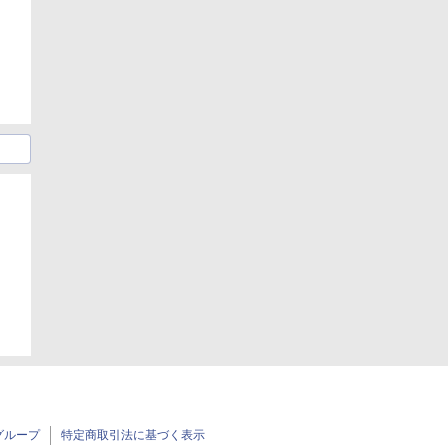
日
グループ
特定商取引法に基づく表示