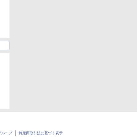
日
グループ
特定商取引法に基づく表示