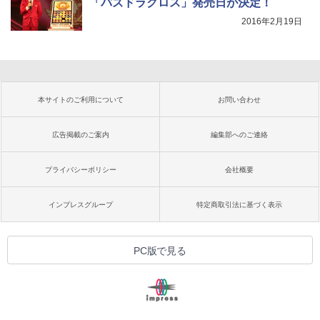
「パズドラクロス」発売日が決定！
2016年2月19日
本サイトのご利用について
お問い合わせ
広告掲載のご案内
編集部へのご連絡
プライバシーポリシー
会社概要
インプレスグループ
特定商取引法に基づく表示
PC版で見る