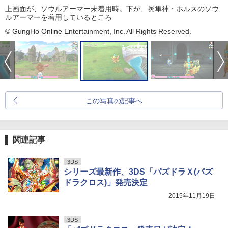
上画面が、ソウルアーマー未着用時。下が、炎隼神・ホルスのソウ
ルアーマーを着用しているところ
© GungHo Online Entertainment, Inc. All Rights Reserved.
この写真の記事へ
関連記事
3DS
シリーズ最新作、3DS「パズドラＸ(パズ
ドラクロス)」発売決定
2015年11月19日
3DS