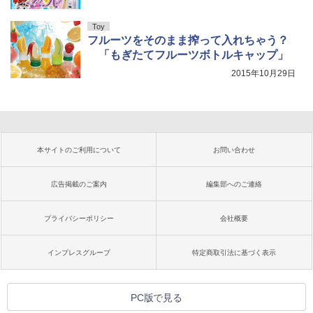
Toy
フルーツをそのまま搾って入れちゃう？
「もぎたてフルーツボトルキャップ」
2015年10月29日
本サイトのご利用について
お問い合わせ
広告掲載のご案内
編集部へのご連絡
プライバシーポリシー
会社概要
インプレスグループ
特定商取引法に基づく表示
PC版で見る