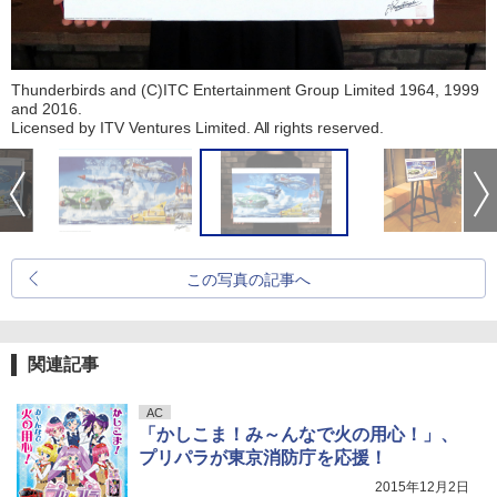
Thunderbirds and (C)ITC Entertainment Group Limited 1964, 1999
and 2016.
Licensed by ITV Ventures Limited. All rights reserved.
この写真の記事へ
関連記事
AC
「かしこま！み～んなで火の用心！」、
プリパラが東京消防庁を応援！
2015年12月2日