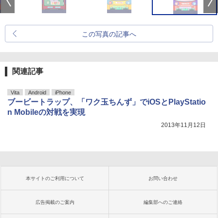
この写真の記事へ
関連記事
Vita
Android
iPhone
ブービートラップ、「ワク玉ちんず」でiOSとPlayStatio
n Mobileの対戦を実現
2013年11月12日
本サイトのご利用について
お問い合わせ
広告掲載のご案内
編集部へのご連絡