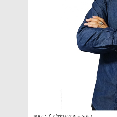
HIKAKIN氏と対戦ができるかも！