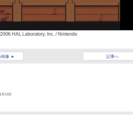
06 HAL Laboratory, Inc. / Nintendo
の画像
記事へ
11月13日