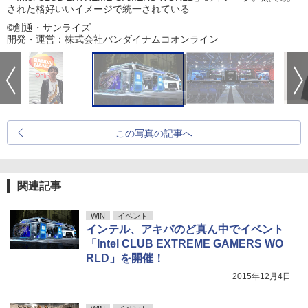
された格好いいイメージで統一されている
©創通・サンライズ
開発・運営：株式会社バンダイナムコオンライン
この写真の記事へ
関連記事
WIN
イベント
インテル、アキバのど真ん中でイベント
「Intel CLUB EXTREME GAMERS WO
RLD」を開催！
2015年12月4日