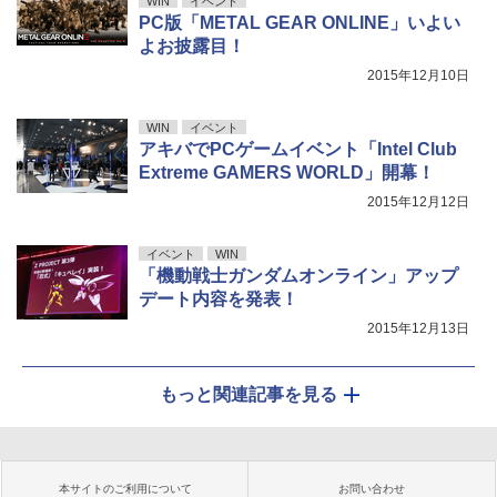
WIN
イベント
PC版「METAL GEAR ONLINE」いよい
よお披露目！
2015年12月10日
WIN
イベント
アキバでPCゲームイベント「Intel Club
Extreme GAMERS WORLD」開幕！
2015年12月12日
イベント
WIN
「機動戦士ガンダムオンライン」アップ
デート内容を発表！
2015年12月13日
もっと関連記事を見る
本サイトのご利用について
お問い合わせ