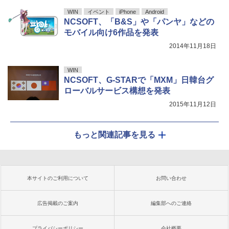
WIN
イベント
iPhone
Android
NCSOFT、「B&S」や「パンヤ」などの
モバイル向け6作品を発表
2014年11月18日
WIN
NCSOFT、G-STARで「MXM」日韓台グ
ローバルサービス構想を発表
2015年11月12日
もっと関連記事を見る
本サイトのご利用について
お問い合わせ
広告掲載のご案内
編集部へのご連絡
プライバシーポリシー
会社概要