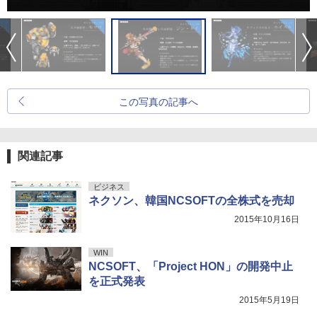
この写真の記事へ
関連記事
ビジネス
ネクソン、韓国NCSOFTの全株式を売却
2015年10月16日
WIN
NCSOFT、「Project HON」の開発中止
を正式発表
2015年5月19日